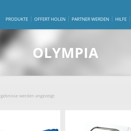
PRODUKTE
OFFERT HOLEN
PARTNER WERDEN
HILFE
OLYMPIA
Ergebnisse werden angezeigt