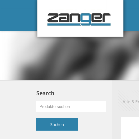
Search
Alle 5 
Suchen