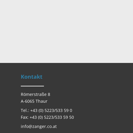
Kontakt
Römerstraße 8
A-6065 Thaur
Tel.: +43 (0) 5223/533 59 0
Fax: +43 (0) 5223/533 59 50
info@zanger.co.at