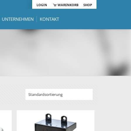
LOGIN
WARENKORB
SHOP
UNTERNEHMEN
KONTAKT