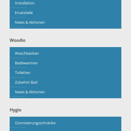
Installation
Ersatzteile
News & Aktionen
Woodio
Waschbecken
Badewannen
Toiletten
Zubehör Bad
News & Aktionen
Hygio
Ozonisierungsschränke