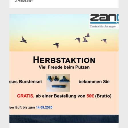
Artikel-Nr.: