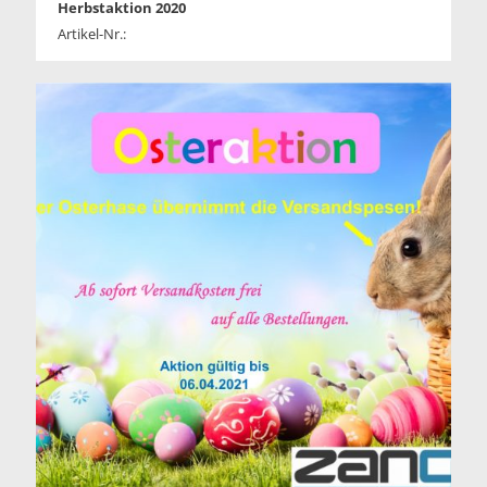
Herbstaktion 2020
Artikel-Nr.: