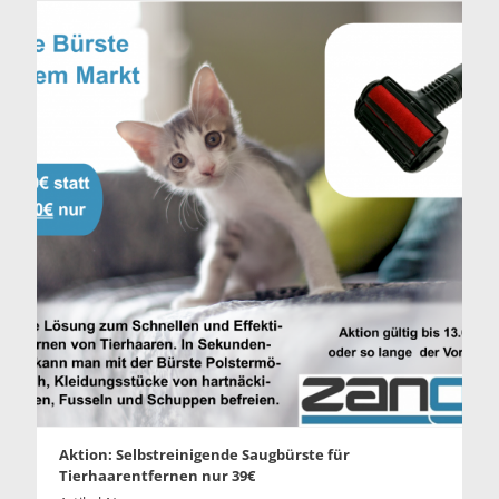
Aktion: Selbstreinigende Saugbürste für
Tierhaarentfernen nur 39€