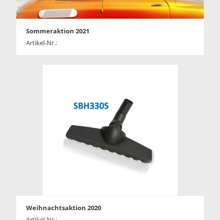
Sommeraktion 2021
Artikel-Nr.:
Weihnachtsaktion 2020
Artikel-Nr.: