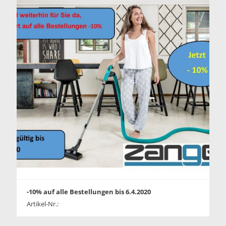
-10% auf alle Bestellungen bis 6.4.2020
Artikel-Nr.: