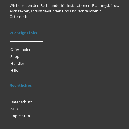
Wir betreuen den Fachhandel für Installationen, Planungsbüros,
Architekten, Industrie-Kunden und Endverbraucher in
Österreich.
Wichtige Links
Offert holen
Shop
Händler
Hilfe
Rechtliches
Datenschutz
AGB
Impressum