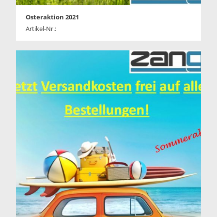
Osteraktion 2021
Artikel-Nr.: