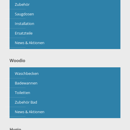
Zubehör
Saugdosen
Installation
Ersatzteile
News & Aktionen
Woodio
Waschbecken
Badewannen
Toiletten
Zubehör Bad
News & Aktionen
Hygio