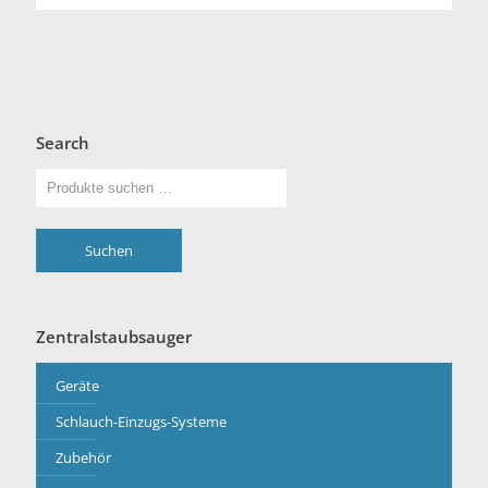
Search
Suchen
Zentralstaubsauger
Geräte
Schlauch-Einzugs-Systeme
Zubehör