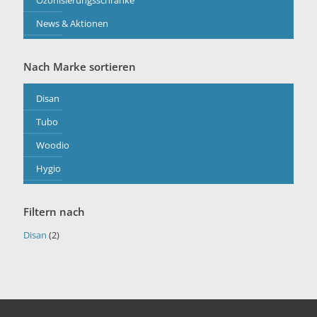
Ozonisierungsschränke
News & Aktionen
Nach Marke sortieren
Disan
Tubo
Woodio
Hygio
Filtern nach
Disan
(2)