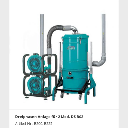
Dreiphasen Anlage für 2 Mod. DS B02
Artikel-Nr.: B200, B225