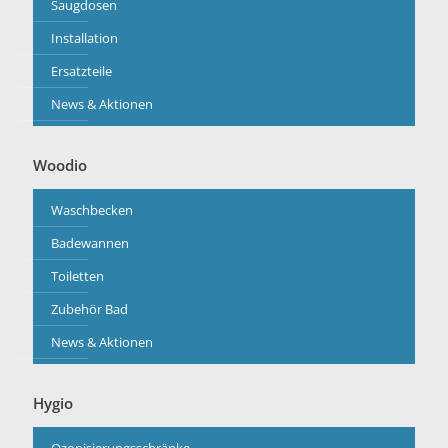
Saugdosen
Installation
Ersatzteile
News & Aktionen
Woodio
Waschbecken
Badewannen
Toiletten
Zubehör Bad
News & Aktionen
Hygio