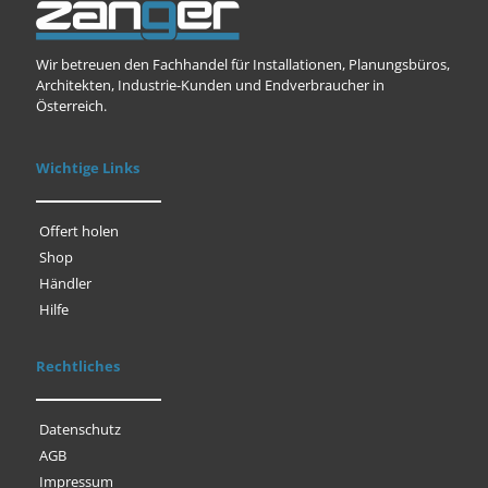
Wir betreuen den Fachhandel für Installationen, Planungsbüros,
Architekten, Industrie-Kunden und Endverbraucher in
Österreich.
Wichtige Links
Offert holen
Shop
Händler
Hilfe
Rechtliches
Datenschutz
AGB
Impressum