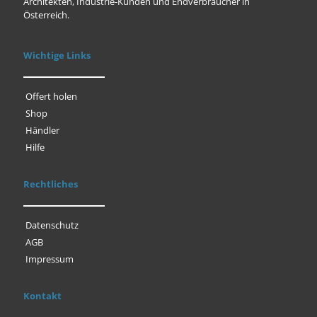
Architekten, Industrie-Kunden und Endverbraucher in
Österreich.
Wichtige Links
Offert holen
Shop
Händler
Hilfe
Rechtliches
Datenschutz
AGB
Impressum
Kontakt