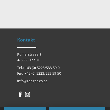
Kontakt
Römerstraße 8
A-6065 Thaur
Tel.: +43 (0) 5223/533 59 0
Fax: +43 (0) 5223/533 59 50
info@zanger.co.at