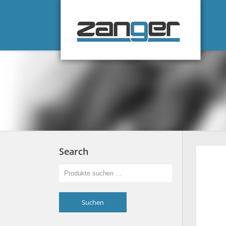
Search
Suchen