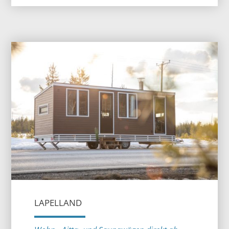
LAPELLAND