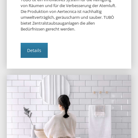
von Räumen und für die Verbesserung der Atemluft.
Die Produktion von Aertecnica ist nachhaltig
umweltverträglich, geräuscharm und sauber. TUBÒ
bietet Zentralstaubsauganlagen die allen
Bedürfnissen gerecht werden.
Details