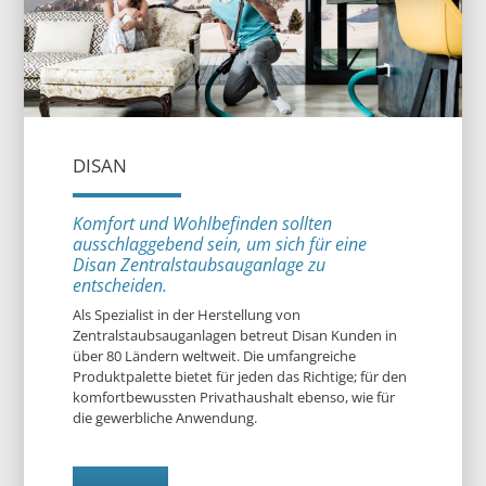
DISAN
Komfort und Wohlbefinden sollten
ausschlaggebend sein, um sich für eine
Disan Zentralstaubsauganlage zu
entscheiden.
Als Spezialist in der Herstellung von
Zentralstaubsauganlagen betreut Disan Kunden in
über 80 Ländern weltweit. Die umfangreiche
Produktpalette bietet für jeden das Richtige; für den
komfortbewussten Privathaushalt ebenso, wie für
die gewerbliche Anwendung.