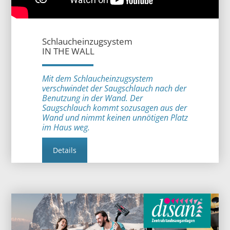
Schlaucheinzugsystem
IN THE WALL
Mit dem Schlaucheinzugsystem
verschwindet der Saugschlauch nach der
Benutzung in der Wand. Der
Saugschlauch kommt sozusagen aus der
Wand und nimmt keinen unnötigen Platz
im Haus weg.
Details