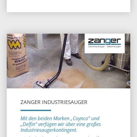
ZANGER INDUSTRIESAUGER
Mit den beiden Marken „Coynco“ und
„Delfin“ verfügen wir über eine großes
Industriesaugerkontingent.