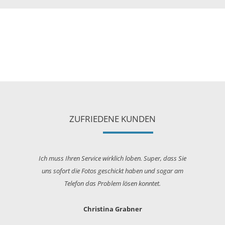
ZUFRIEDENE KUNDEN
Ich muss Ihren Service wirklich loben. Super, dass Sie
uns sofort die Fotos geschickt haben und sogar am
h
Telefon das Problem lösen konntet.
e
Christina Grabner