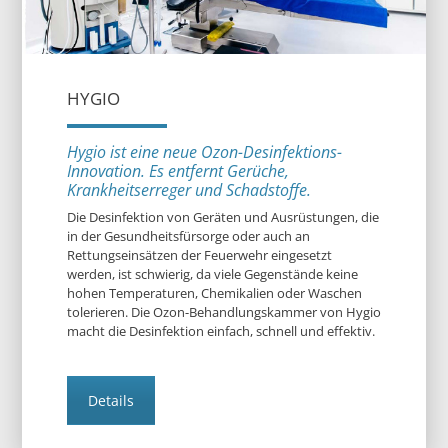
HYGIO
Hygio ist eine neue Ozon-Desinfektions-
Innovation. Es entfernt Gerüche,
Krankheitserreger und Schadstoffe.
Die Desinfektion von Geräten und Ausrüstungen, die
in der Gesundheitsfürsorge oder auch an
Rettungseinsätzen der Feuerwehr eingesetzt
werden, ist schwierig, da viele Gegenstände keine
hohen Temperaturen, Chemikalien oder Waschen
tolerieren. Die Ozon-Behandlungskammer von Hygio
macht die Desinfektion einfach, schnell und effektiv.
Details