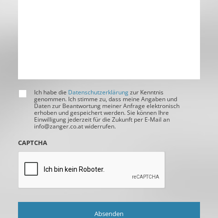
Ich habe die
Datenschutzerklärung
zur Kenntnis
genommen. Ich stimme zu, dass meine Angaben und
Daten zur Beantwortung meiner Anfrage elektronisch
erhoben und gespeichert werden. Sie können Ihre
Einwilligung jederzeit für die Zukunft per E-Mail an
info@zanger.co.at widerrufen.
CAPTCHA