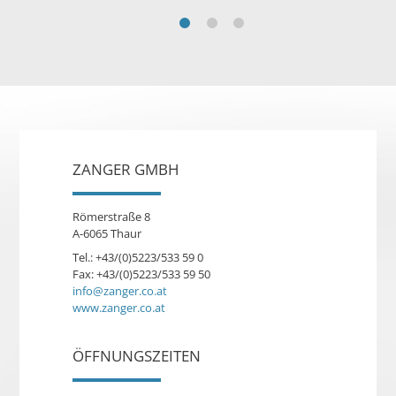
ZANGER GMBH
Römerstraße 8
A-6065 Thaur
Tel.: +43/(0)5223/533 59 0
Fax: +43/(0)5223/533 59 50
info@zanger.co.at
www.zanger.co.at
ÖFFNUNGSZEITEN