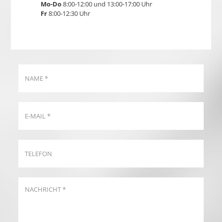
Mo-Do
8:00-12:00 und 13:00-17:00 Uhr
Fr
8:00-12:30 Uhr