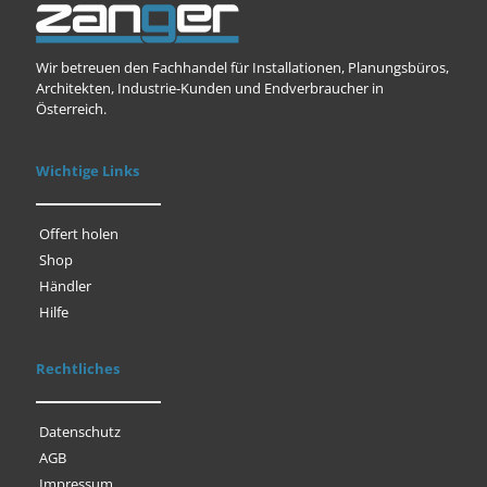
Wir betreuen den Fachhandel für Installationen, Planungsbüros,
Architekten, Industrie-Kunden und Endverbraucher in
Österreich.
Wichtige Links
Offert holen
Shop
Händler
Hilfe
Rechtliches
Datenschutz
AGB
Impressum