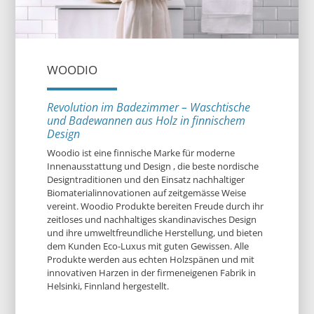
WOODIO
Revolution im Badezimmer – Waschtische
und Badewannen aus Holz in finnischem
Design
Woodio ist eine finnische Marke für moderne
Innenausstattung und Design , die beste nordische
Designtraditionen und den Einsatz nachhaltiger
Biomaterialinnovationen auf zeitgemässe Weise
vereint. Woodio Produkte bereiten Freude durch ihr
zeitloses und nachhaltiges skandinavisches Design
und ihre umweltfreundliche Herstellung, und bieten
dem Kunden Eco-Luxus mit guten Gewissen. Alle
Produkte werden aus echten Holzspänen und mit
innovativen Harzen in der firmeneigenen Fabrik in
Helsinki, Finnland hergestellt.