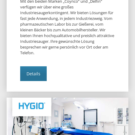
Mit den beiden Marken „Coynco“ und „Delfin“
verfügen wir über eine großes
Industriesaugerkontingent. Wir bieten Lösungen für
fast jede Anwendung, in jedem Industriezweig. Vom
pharmazeutischen Labor bis zur Gießerei, vom
kleinen Bäcker bis zum Automobilhersteller. Wir
bieten Ihnen hochqualitative und preislich attraktive
Industriesauger. Ihre gewünschte Lösung
besprechen wir gerne persönlich vor Ort oder am
Telefon.
Details